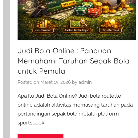
Judi Bola Online : Panduan
Memahami Taruhan Sepak Bola
untuk Pemula
Posted on
Maret 15, 2026
by
admin
Apa Itu Judi Bola Online? Judi bola roulette
online adalah aktivitas memasang taruhan pada
pertandingan sepak bola melalui platform
sportsbook