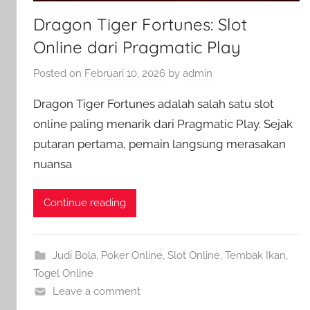
Dragon Tiger Fortunes: Slot
Online dari Pragmatic Play
Posted on
Februari 10, 2026
by
admin
Dragon Tiger Fortunes adalah salah satu slot
online paling menarik dari Pragmatic Play. Sejak
putaran pertama, pemain langsung merasakan
nuansa
Continue reading
Judi Bola
,
Poker Online
,
Slot Online
,
Tembak Ikan
,
Togel Online
Leave a comment