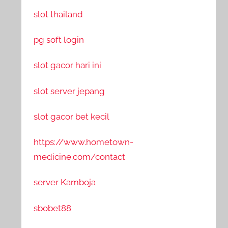
slot thailand
pg soft login
slot gacor hari ini
slot server jepang
slot gacor bet kecil
https://www.hometown-
medicine.com/contact
server Kamboja
sbobet88