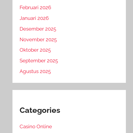
Februari 2026
Januari 2026
Desember 2025
November 2025
Oktober 2025
September 2025
Agustus 2025
Categories
Casino Online