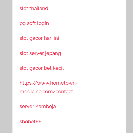
slot thailand
pg soft login
slot gacor hari ini
slot server jepang
slot gacor bet kecil
https://www.hometown-
medicine.com/contact
server Kamboja
sbobet88