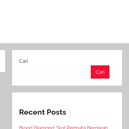
Cari
Cari
Recent Posts
Blood Diamond: Slot Permata Berdarah