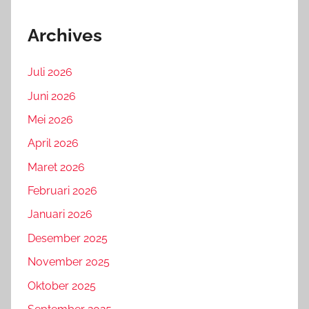
Archives
Juli 2026
Juni 2026
Mei 2026
April 2026
Maret 2026
Februari 2026
Januari 2026
Desember 2025
November 2025
Oktober 2025