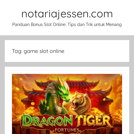
Skip
notariajessen.com
to
content
Panduan Bonus Slot Online: Tips dan Trik untuk Menang
Tag:
game slot online