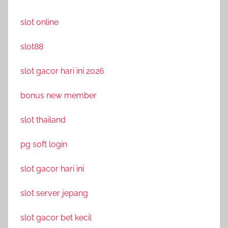
slot online
slot88
slot gacor hari ini 2026
bonus new member
slot thailand
pg soft login
slot gacor hari ini
slot server jepang
slot gacor bet kecil