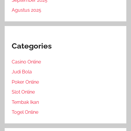
September 2025
Agustus 2025
Categories
Casino Online
Judi Bola
Poker Online
Slot Online
Tembak Ikan
Togel Online