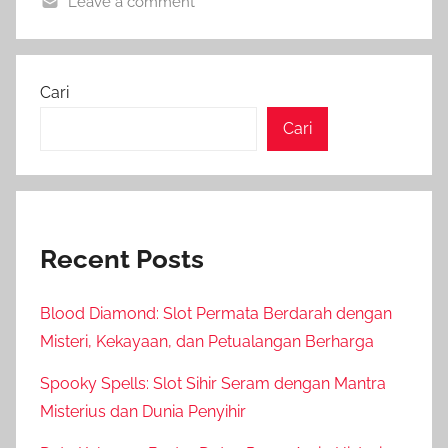
Leave a comment
Cari
Cari
Recent Posts
Blood Diamond: Slot Permata Berdarah dengan
Misteri, Kekayaan, dan Petualangan Berharga
Spooky Spells: Slot Sihir Seram dengan Mantra
Misterius dan Dunia Penyihir