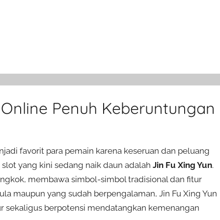
t Online Penuh Keberuntungan
jadi favorit para pemain karena keseruan dan peluang
slot yang kini sedang naik daun adalah
Jin Fu Xing Yun
.
ongkok, membawa simbol-simbol tradisional dan fitur
la maupun yang sudah berpengalaman, Jin Fu Xing Yun
 sekaligus berpotensi mendatangkan kemenangan