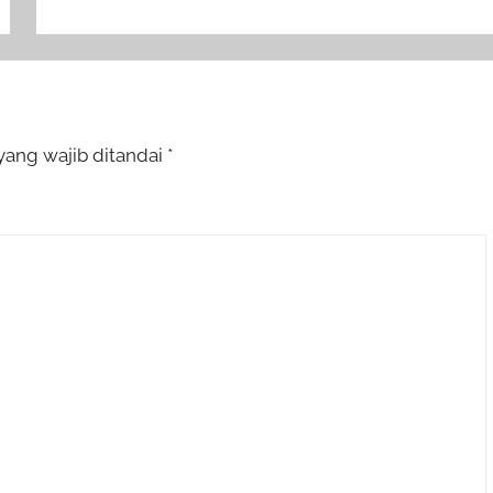
yang wajib ditandai
*