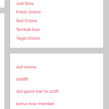
Judi Bola
Poker Online
Slot Online
Tembak Ikan
Togel Online
slot online
slot88
slot gacor hari ini 2026
bonus new member