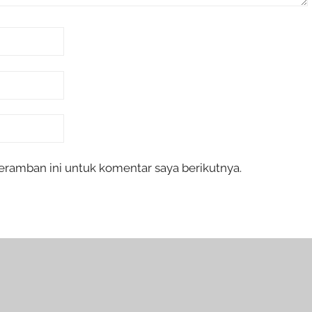
eramban ini untuk komentar saya berikutnya.