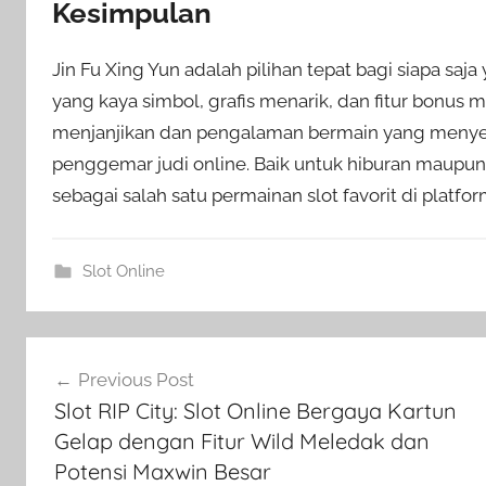
Kesimpulan
Jin Fu Xing Yun adalah pilihan tepat bagi siapa sa
yang kaya simbol, grafis menarik, dan fitur bonu
menjanjikan dan pengalaman bermain yang menyena
penggemar judi online. Baik untuk hiburan maupun
sebagai salah satu permainan slot favorit di platfor
Slot Online
Navigasi
Previous Post
pos
Slot RIP City: Slot Online Bergaya Kartun
Gelap dengan Fitur Wild Meledak dan
Potensi Maxwin Besar