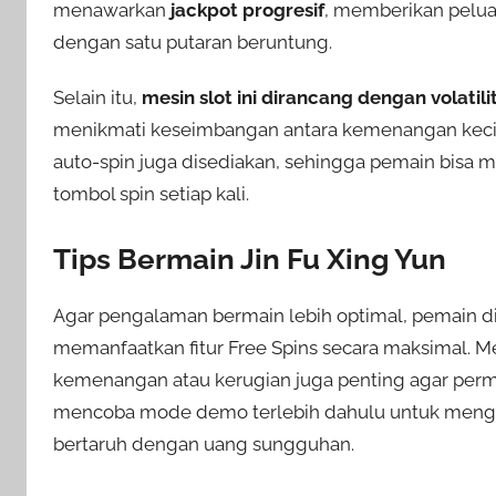
menawarkan
jackpot progresif
, memberikan pelu
dengan satu putaran beruntung.
Selain itu,
mesin slot ini dirancang dengan volatil
menikmati keseimbangan antara kemenangan kecil 
auto-spin juga disediakan, sehingga pemain bisa 
tombol spin setiap kali.
Tips Bermain Jin Fu Xing Yun
Agar pengalaman bermain lebih optimal, pemain
memanfaatkan fitur Free Spins secara maksimal. 
kemenangan atau kerugian juga penting agar per
mencoba mode demo terlebih dahulu untuk mengena
bertaruh dengan uang sungguhan.