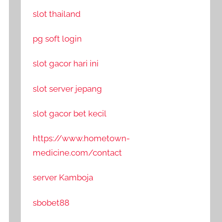
slot thailand
pg soft login
slot gacor hari ini
slot server jepang
slot gacor bet kecil
https://www.hometown-
medicine.com/contact
server Kamboja
sbobet88