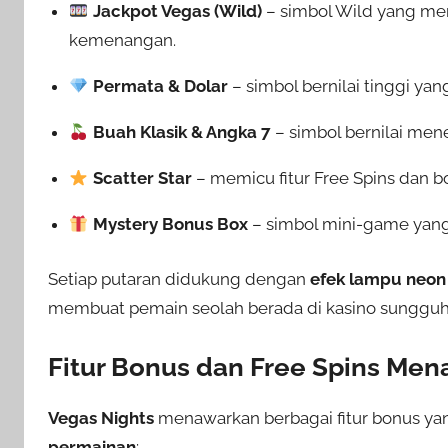
Jackpot Vegas (Wild)
– simbol Wild yang me
kemenangan.
Permata & Dolar
– simbol bernilai tinggi ya
Buah Klasik & Angka 7
– simbol bernilai m
Scatter Star
– memicu fitur Free Spins dan 
Mystery Bonus Box
– simbol mini-game yang
Setiap putaran didukung dengan
efek lampu neon
membuat pemain seolah berada di kasino sungguh
Fitur Bonus dan Free Spins Men
Vegas Nights
menawarkan berbagai fitur bonus y
permainan
: