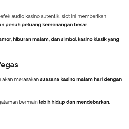
efek audio kasino autentik, slot ini memberikan
an penuh peluang kemenangan besar
.
amor, hiburan malam, dan simbol kasino klasik yang
Vegas
n akan merasakan
suasana kasino malam hari dengan
galaman bermain
lebih hidup dan mendebarkan
.