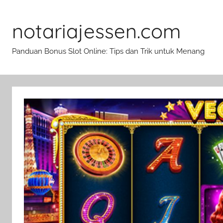
Skip
to
notariajessen.com
content
Panduan Bonus Slot Online: Tips dan Trik untuk Menang