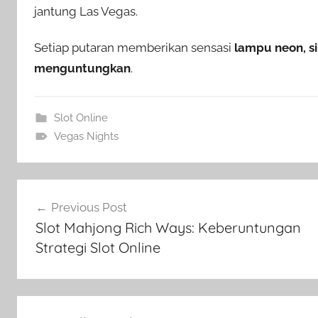
jantung Las Vegas.
Setiap putaran memberikan sensasi
lampu neon, si
menguntungkan
.
Slot Online
Vegas Nights
Navigasi
Previous Post
pos
Slot Mahjong Rich Ways: Keberuntungan
Strategi Slot Online