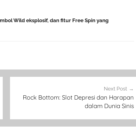
mbol Wild eksplosif, dan fitur Free Spin yang
Next Post
Rock Bottom: Slot Depresi dan Harapan
dalam Dunia Sinis