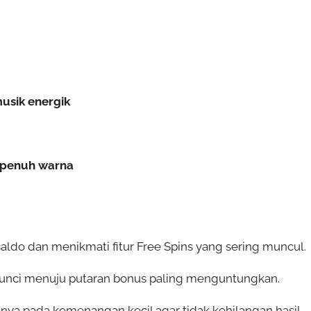
usik energik
 penuh warna
aldo dan menikmati fitur Free Spins yang sering muncul.
 kunci menuju putaran bonus paling menguntungkan.
nya pada kemenangan kecil agar tidak kehilangan hasil