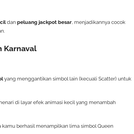
cil
dan
peluang jackpot besar
, menjadikannya cocok
n.
 Karnaval
ol
yang menggantikan simbol lain (kecuali Scatter) untuk
menari di layar efek animasi kecil yang menambah
ika kamu berhasil menampilkan lima simbol Queen