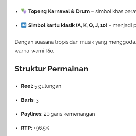
Topeng Karnaval & Drum
– simbol khas per
Simbol kartu klasik (A, K, Q, J, 10)
– menjadi 
Dengan suasana tropis dan musik yang menggoda, s
warna-warni Rio.
Struktur Permainan
Reel:
5 gulungan
Baris:
3
Paylines:
20 garis kemenangan
RTP:
±96.5%