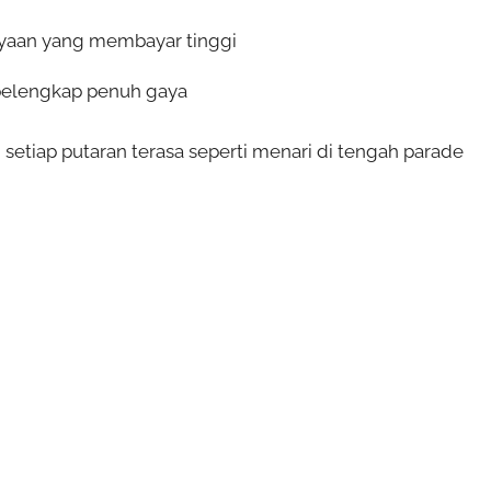
ayaan yang membayar tinggi
pelengkap penuh gaya
etiap putaran terasa seperti menari di tengah parade