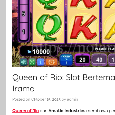
Queen of Rio: Slot Bertem
Irama
Posted on
Oktober 15, 2025
by
admin
Queen of Rio
dari
Amatic Industries
membawa pemai