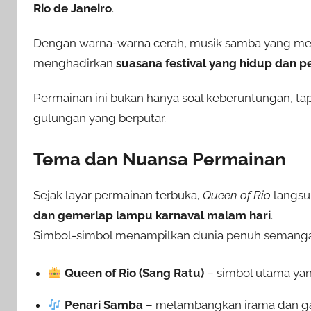
Rio de Janeiro
.
Dengan warna-warna cerah, musik samba yang mengg
menghadirkan
suasana festival yang hidup dan p
Permainan ini bukan hanya soal keberuntungan, ta
gulungan yang berputar.
Tema dan Nuansa Permainan
Sejak layar permainan terbuka,
Queen of Rio
langsu
dan gemerlap lampu karnaval malam hari
.
Simbol-simbol menampilkan dunia penuh semangat 
Queen of Rio (Sang Ratu)
– simbol utama y
Penari Samba
– melambangkan irama dan gai