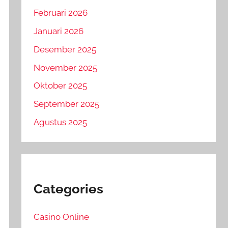
Februari 2026
Januari 2026
Desember 2025
November 2025
Oktober 2025
September 2025
Agustus 2025
Categories
Casino Online