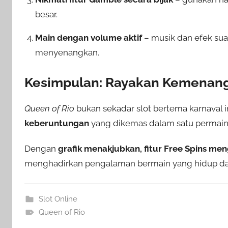
besar.
Main dengan volume aktif
– musik dan efek su
menyenangkan.
Kesimpulan: Rayakan Kemenanga
Queen of Rio
bukan sekadar slot bertema karnaval i
keberuntungan
yang dikemas dalam satu permain
Dengan
grafik menakjubkan, fitur Free Spins m
menghadirkan pengalaman bermain yang hidup da
Slot Online
Queen of Rio