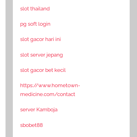
slot thailand
pg soft login
slot gacor hari ini
slot server jepang
slot gacor bet kecil
https://www.hometown-
medicine.com/contact
server Kamboja
sbobet88