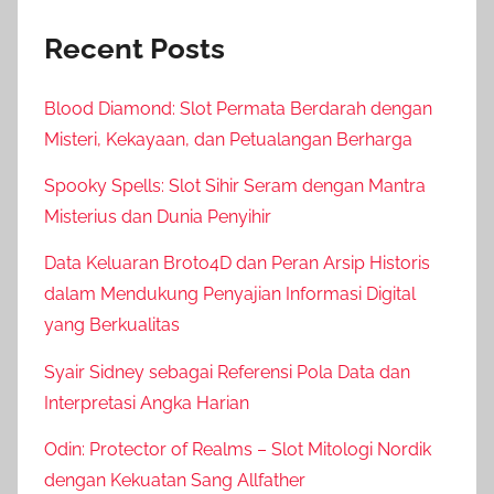
Recent Posts
Blood Diamond: Slot Permata Berdarah dengan
Misteri, Kekayaan, dan Petualangan Berharga
Spooky Spells: Slot Sihir Seram dengan Mantra
Misterius dan Dunia Penyihir
Data Keluaran Broto4D dan Peran Arsip Historis
dalam Mendukung Penyajian Informasi Digital
yang Berkualitas
Syair Sidney sebagai Referensi Pola Data dan
Interpretasi Angka Harian
Odin: Protector of Realms – Slot Mitologi Nordik
dengan Kekuatan Sang Allfather