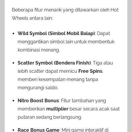
Beberapa fitur menarik yang ditawarkan oleh Hot
Wheels antara lain:
Wild Symbol (Simbol Mobil Balap)
: Dapat
menggantikan simbol lain untuk membentuk
kombinasi menang.
Scatter Symbol (Bendera Finish)
: Tiga atau
lebih scatter dapat memicu
Free Spins
,
memberi kesempatan menang tanpa
mengurangi saldo.
Nitro Boost Bonus
: Fitur tambahan yang
memberikan
multiplier
besar secara acak saat
putaran sedang berlangsung.
Race Bonus Game
: Mini game interaktif di