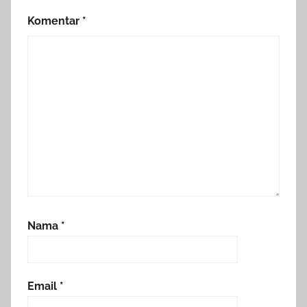
Komentar
*
Nama
*
Email
*