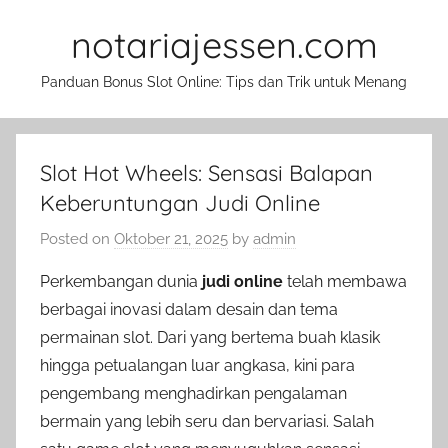
Skip
notariajessen.com
to
content
Panduan Bonus Slot Online: Tips dan Trik untuk Menang
Slot Hot Wheels: Sensasi Balapan
Keberuntungan Judi Online
Posted on
Oktober 21, 2025
by
admin
Perkembangan dunia
judi online
telah membawa
berbagai inovasi dalam desain dan tema
permainan slot. Dari yang bertema buah klasik
hingga petualangan luar angkasa, kini para
pengembang menghadirkan pengalaman
bermain yang lebih seru dan bervariasi. Salah