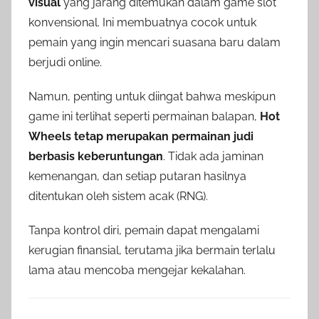
visual
yang jarang ditemukan dalam game slot
konvensional. Ini membuatnya cocok untuk
pemain yang ingin mencari suasana baru dalam
berjudi online.
Namun, penting untuk diingat bahwa meskipun
game ini terlihat seperti permainan balapan,
Hot
Wheels tetap merupakan permainan judi
berbasis keberuntungan
. Tidak ada jaminan
kemenangan, dan setiap putaran hasilnya
ditentukan oleh sistem acak (RNG).
Tanpa kontrol diri, pemain dapat mengalami
kerugian finansial, terutama jika bermain terlalu
lama atau mencoba mengejar kekalahan.