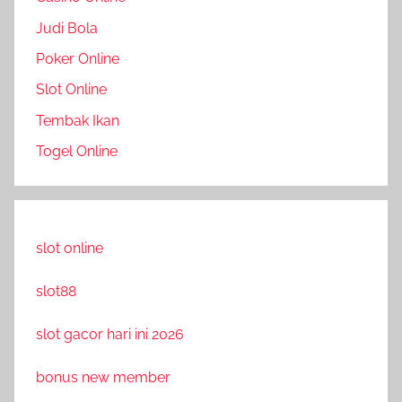
Judi Bola
Poker Online
Slot Online
Tembak Ikan
Togel Online
slot online
slot88
slot gacor hari ini 2026
bonus new member