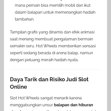
mana pemain bisa memilih mobil dan ikut
dalam balapan untuk memenangkan hadiah
tambahan.
Tampilan grafis yang dinamis dan efek animasi
saat menang membuat pengalaman bermain
semakin seru. Hot Wheels memberikan sensasi
seperti sedang berada di arena balap, namun
dengan peluang meraih hadiah nyata.
Daya Tarik dan Risiko Judi Slot
Online
Slot Hot Wheels sangat menarik karena
menggabungkan unsur
balapan dan hiburan